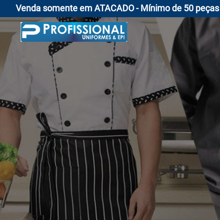
Venda somente em ATACADO - Mínimo de 50 peças