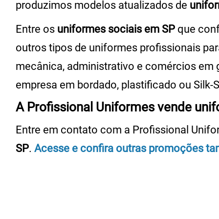
produzimos modelos atualizados de
unifo
Entre os
uniformes sociais em SP
que conf
outros tipos de uniformes profissionais par
mecânica, administrativo e comércios em
empresa em bordado, plastificado ou Silk-
A Profissional Uniformes vende uni
Entre em contato com a Profissional Unif
SP
.
Acesse e confira outras promoções t