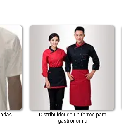
zadas
Distribuidor de uniforme para
gastronomia