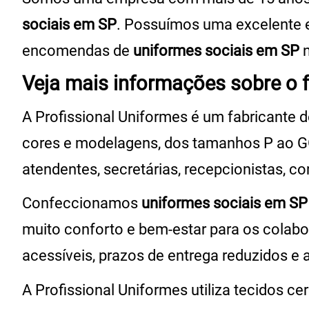
sociais em SP
. Possuímos uma excelente e
encomendas de
uniformes sociais em SP
n
Veja mais informações sobre o 
A Profissional Uniformes é um fabricante 
cores e modelagens, dos tamanhos P ao 
atendentes, secretárias, recepcionistas, c
Confeccionamos
uniformes sociais em SP
muito conforto e bem-estar para os cola
acessíveis, prazos de entrega reduzidos 
A Profissional Uniformes utiliza tecidos c